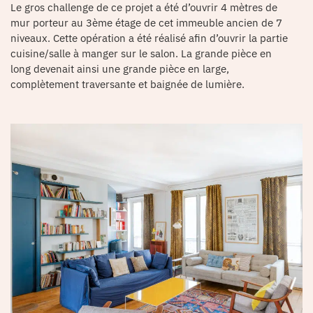
Le gros challenge de ce projet a été d’ouvrir 4 mètres de
mur porteur au 3ème étage de cet immeuble ancien de 7
niveaux. Cette opération a été réalisé afin d’ouvrir la partie
cuisine/salle à manger sur le salon. La grande pièce en
long devenait ainsi une grande pièce en large,
complètement traversante et baignée de lumière.