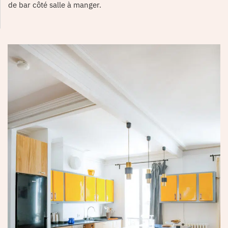
de bar côté salle à manger.