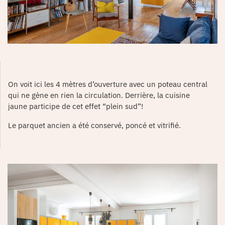
On voit ici les 4 mètres d’ouverture avec un poteau central
qui ne gène en rien la circulation. Derrière, la cuisine
jaune participe de cet effet “plein sud”!
Le parquet ancien a été conservé, poncé et vitrifié.