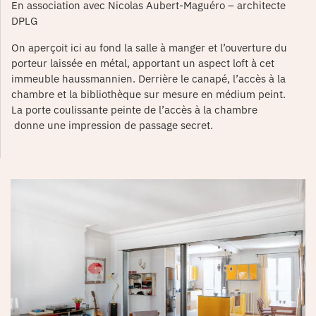
En association avec Nicolas Aubert-Maguéro – architecte
DPLG
On aperçoit ici au fond la salle à manger et l’ouverture du
porteur laissée en métal, apportant un aspect loft à cet
immeuble haussmannien. Derrière le canapé, l’accès à la
chambre et la bibliothèque sur mesure en médium peint.
La porte coulissante peinte de l’accès à la chambre
donne une impression de passage secret.