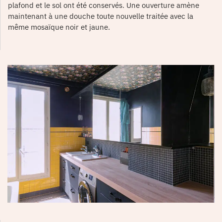
plafond et le sol ont été conservés. Une ouverture amène
maintenant à une douche toute nouvelle traitée avec la
même mosaïque noir et jaune.