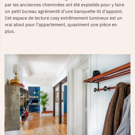
par les anciennes cheminées ont été exploités pour y faire
un petit bureau agrémenté d’une banquette-lit d’appoint.
Cet espace de lecture cosy extrêmement lumineux est un
vrai atout pour l’appartement, quasiment une pièce en
plus.