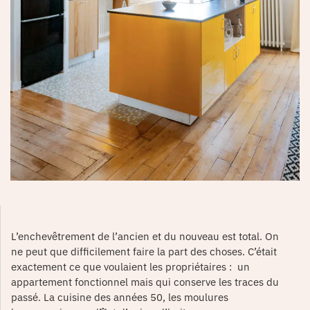
L’enchevêtrement de l’ancien et du nouveau est total. On
ne peut que difficilement faire la part des choses. C’était
exactement ce que voulaient les propriétaires : un
appartement fonctionnel mais qui conserve les traces du
passé. La cuisine des années 50, les moulures