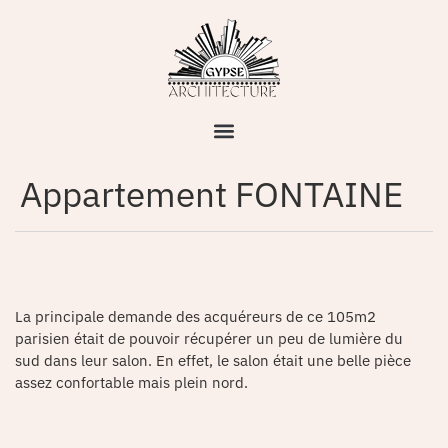
Appartement FONTAINE
La principale demande des acquéreurs de ce 105m2
parisien était de pouvoir récupérer un peu de lumière du
sud dans leur salon. En effet, le salon était une belle pièce
assez confortable mais plein nord.