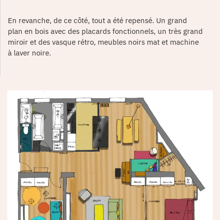
En revanche, de ce côté, tout a été repensé. Un grand
plan en bois avec des placards fonctionnels, un très grand
miroir et des vasque rétro, meubles noirs mat et machine
à laver noire.