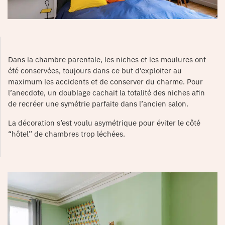
Dans la chambre parentale, les niches et les moulures ont
été conservées, toujours dans ce but d’exploiter au
maximum les accidents et de conserver du charme. Pour
l’anecdote, un doublage cachait la totalité des niches afin
de recréer une symétrie parfaite dans l’ancien salon.
La décoration s’est voulu asymétrique pour éviter le côté
“hôtel” de chambres trop léchées.