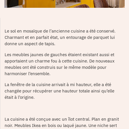
Le sol en mosaïque de l’ancienne cuisine a été conservé.
Charmant et en parfait état, un entourage de parquet lui
donne un aspect de tapis.
Les meubles jaunes de gauches étaient existant aussi et
apportaient un charme fou à cette cuisine. De nouveaux
meubles ont été construis sur le même modèle pour
harmoniser l’ensemble.
La fenêtre de la cuisine arrivait à mi hauteur, elle a été
changée pour récupérer une hauteur totale ainsi qu’elle
était à l’origine.
La cuisine a été conçue avec un îlot central. Plan en granit
noir. Meubles Ikea en bois ou laqué jaune. Une niche sert