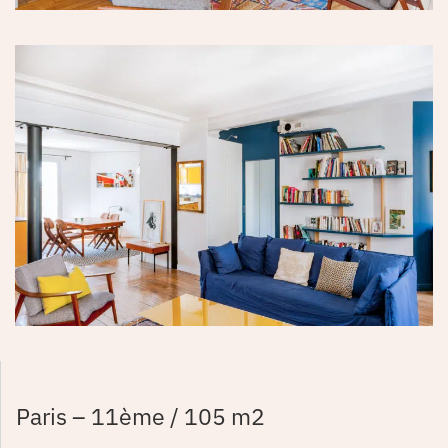
Paris – 11ème / 105 m2