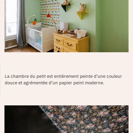
La chambre du petit est entièrement peinte d’une couleur
douce et agrémentée d’un papier peint moderne.