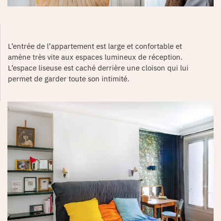
L’entrée de l’appartement est large et confortable et
amène très vite aux espaces lumineux de réception.
L’espace liseuse est caché derrière une cloison qui lui
permet de garder toute son intimité.