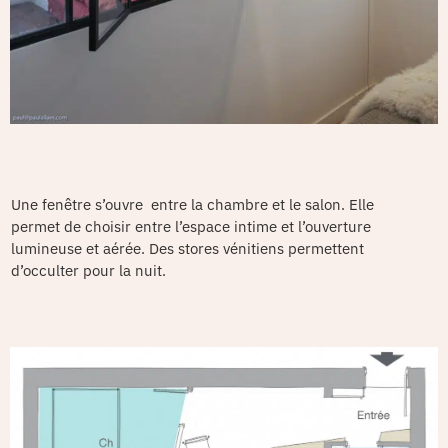
Une fenêtre s’ouvre entre la chambre et le salon. Elle
permet de choisir entre l’espace intime et l’ouverture
lumineuse et aérée. Des stores vénitiens permettent
d’occulter pour la nuit.