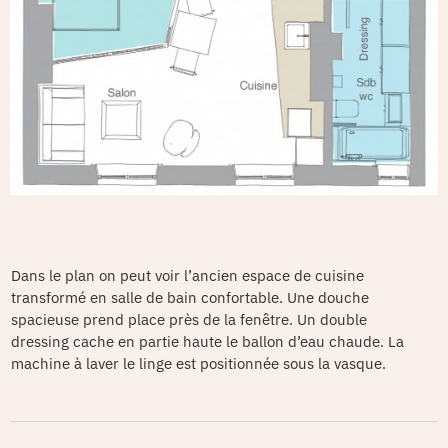
Dans le plan on peut voir l’ancien espace de cuisine
transformé en salle de bain confortable. Une douche
spacieuse prend place près de la fenêtre. Un double
dressing cache en partie haute le ballon d’eau chaude. La
machine à laver le linge est positionnée sous la vasque.