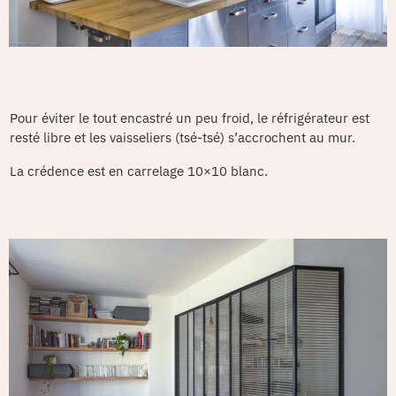
Pour éviter le tout encastré un peu froid, le réfrigérateur est
resté libre et les vaisseliers (tsé-tsé) s’accrochent au mur.
La crédence est en carrelage 10×10 blanc.