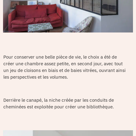
Pour conserver une belle pièce de vie, le choix a été de
créer une chambre assez petite, en second jour, avec tout
un jeu de cloisons en biais et de baies vitrées, ouvrant ainsi
les perspectives et les volumes.
Derrière le canapé, la niche créée par les conduits de
cheminées est exploitée pour créer une bibliothèque.