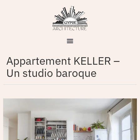
Appartement KELLER –
Un studio baroque