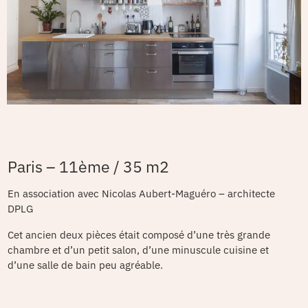
Paris – 11ème / 35 m2
En association avec Nicolas Aubert-Maguéro – architecte
DPLG
Cet ancien deux pièces était composé d’une très grande
chambre et d’un petit salon, d’une minuscule cuisine et
d’une salle de bain peu agréable.