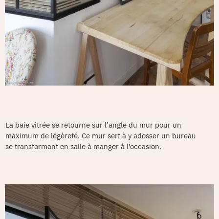
La baie vitrée se retourne sur l’angle du mur pour un
maximum de légèreté. Ce mur sert à y adosser un bureau
se transformant en salle à manger à l’occasion.