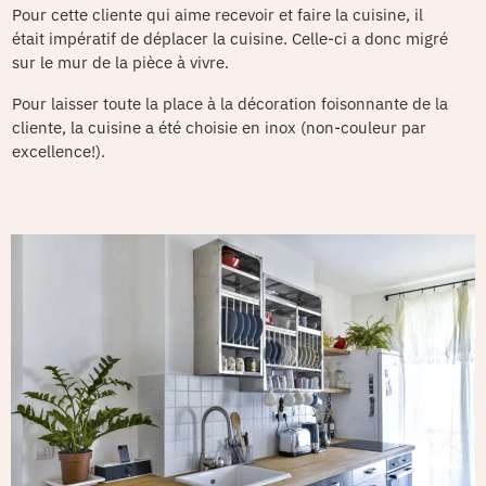
Pour cette cliente qui aime recevoir et faire la cuisine, il
était impératif de déplacer la cuisine. Celle-ci a donc migré
sur le mur de la pièce à vivre.
Pour laisser toute la place à la décoration foisonnante de la
cliente, la cuisine a été choisie en inox (non-couleur par
excellence!).