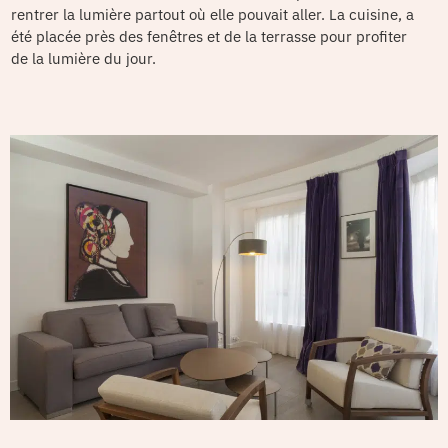
rentrer la lumière partout où elle pouvait aller. La cuisine, a
été placée près des fenêtres et de la terrasse pour profiter
de la lumière du jour.