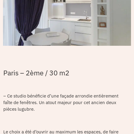
Paris – 2ème / 30 m2
– Ce studio bénéficie d’une façade arrondie entièrement
faîte de fenêtres. Un atout majeur pour cet ancien deux
pièces lugubre.
Le choix a été d’ouvrir au maximum les espaces, de faire