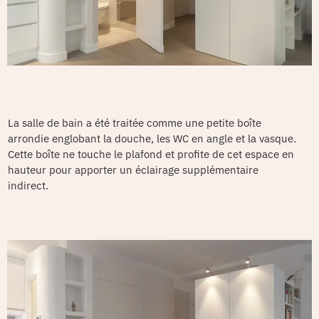
La salle de bain a été traitée comme une petite boîte
arrondie englobant la douche, les WC en angle et la vasque.
Cette boîte ne touche le plafond et profite de cet espace en
hauteur pour apporter un éclairage supplémentaire
indirect.