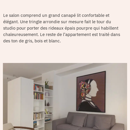
Le salon comprend un grand canapé lit confortable et
élégant. Une tringle arrondie sur mesure fait le tour du
studio pour porter des rideaux épais pourpre qui habillent
chaleureusement. Le reste de l’appartement est traité dans
des ton de gris, bois et blanc.