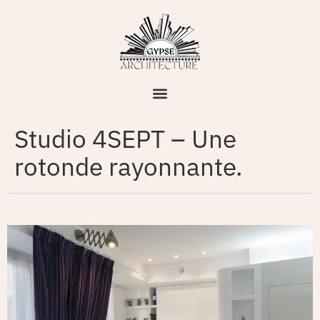
Studio 4SEPT – Une
rotonde rayonnante.