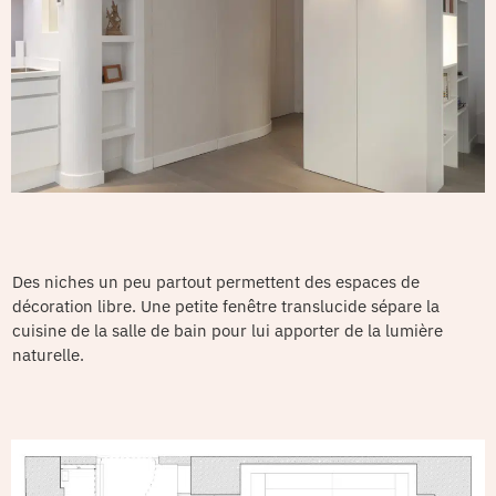
Des niches un peu partout permettent des espaces de
décoration libre. Une petite fenêtre translucide sépare la
cuisine de la salle de bain pour lui apporter de la lumière
naturelle.