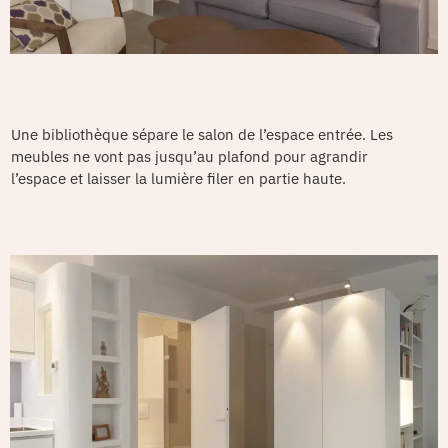
Une bibliothèque sépare le salon de l’espace entrée. Les
meubles ne vont pas jusqu’au plafond pour agrandir
l’espace et laisser la lumière filer en partie haute.