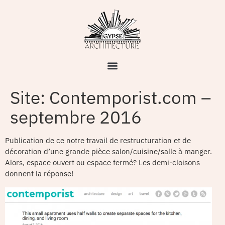
Site: Contemporist.com –
septembre 2016
Publication de ce notre travail de restructuration et de
décoration d’une grande pièce salon/cuisine/salle à manger.
Alors, espace ouvert ou espace fermé? Les demi-cloisons
donnent la réponse!