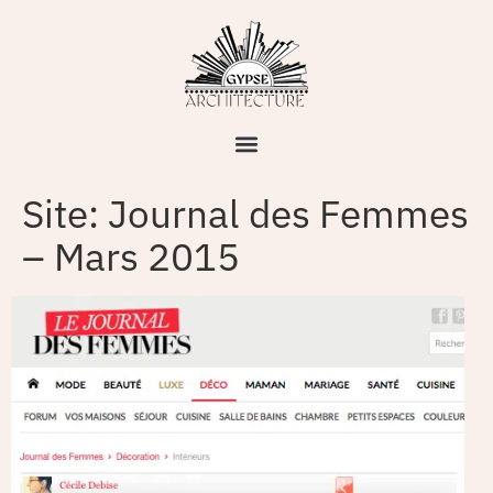
Site: Journal des Femmes
– Mars 2015