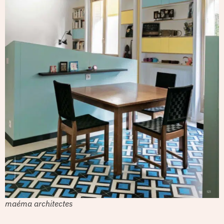
maéma architectes