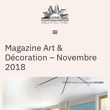
Magazine Art &
Décoration – Novembre
2018