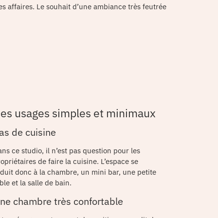
es affaires. Le souhait d’une ambiance très feutrée
es usages simples et minimaux
as de cuisine
ns ce studio, il n’est pas question pour les
opriétaires de faire la cuisine. L’espace se
duit donc à la chambre, un mini bar, une petite
ble et la salle de bain.
ne chambre très confortable