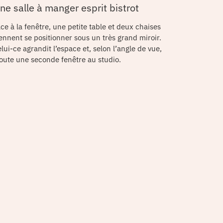
ne salle à manger esprit bistrot
ce à la fenêtre, une petite table et deux chaises
ennent se positionner sous un très grand miroir.
lui-ce agrandit l’espace et, selon l’angle de vue,
oute une seconde fenêtre au studio.