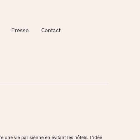
Presse
Contact
e une vie parisienne en évitant les hôtels. L’idée