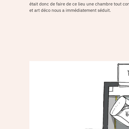
était donc de faire de ce lieu une chambre tout co
et art déco nous a immédiatement séduit.