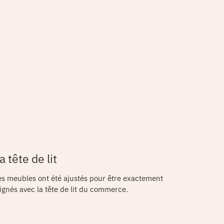
a tête de lit
es meubles ont été ajustés pour être exactement
lignés avec la tête de lit du commerce.